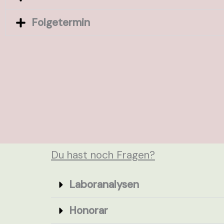
Folgetermin
Du hast noch Fragen?
Laboranalysen
Honorar