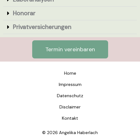
Honorar
Privatversicherungen
Termin vereinbaren
Home
Impressum
Datenschutz
Disclaimer
Kontakt
© 2026 Angelika Haberlach