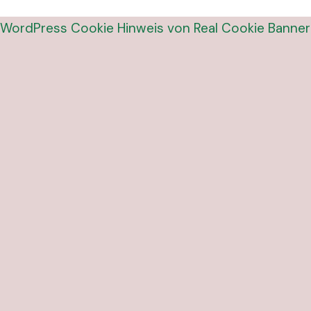
WordPress Cookie Hinweis von Real Cookie Banner